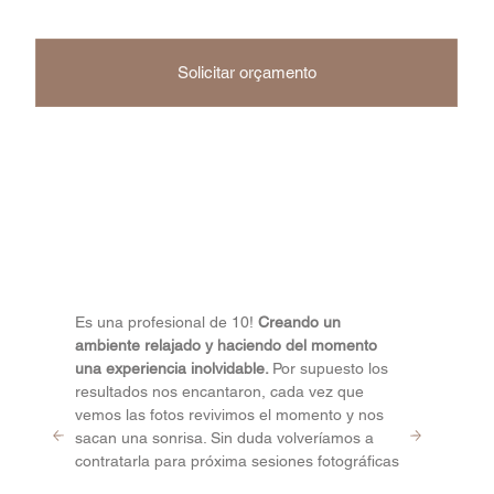
Solicitar orçamento
Es una profesional de 10!
Creando un
ambiente relajado y haciendo del momento
una experiencia inolvidable.
Por supuesto los
resultados nos encantaron, cada vez que
vemos las fotos revivimos el momento y nos
sacan una sonrisa. Sin duda volveríamos a
contratarla para próxima sesiones fotográficas