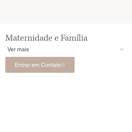
Maternidade e Família
Ver mais
Entrar em Contato