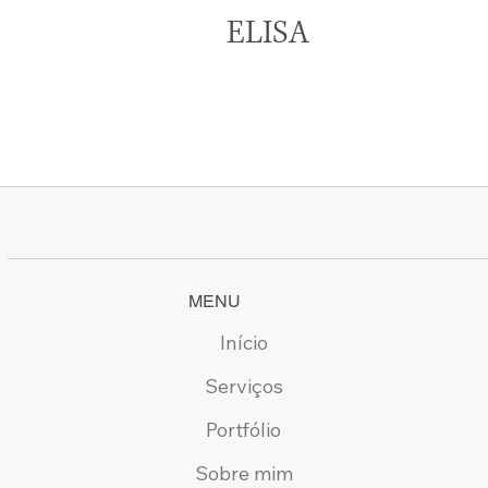
ELISA
MENU
Início
Serviços
Portfólio
Sobre mim