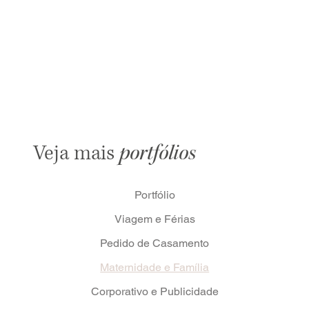
Veja mais
portfólios
Portfólio
Viagem e Férias
Pedido de Casamento
Maternidade e Família
Corporativo e Publicidade