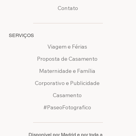
Contato
SERVIÇOS
Viagem e Férias
Proposta de Casamento
Maternidade e Família
Corporativo e Publicidade
Casamento
#PaseoFotografico
Disponível por Madrid e por toda a