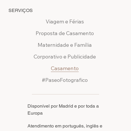
SERVIÇOS
Viagem e Férias
Proposta de Casamento
Maternidade e Família
Corporativo e Publicidade
Casamento
#PaseoFotografico
Disponível por Madrid e por toda a
Europa
Atendimento em português, inglês e