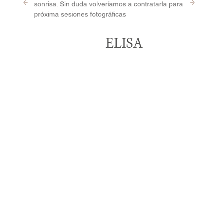
sonrisa. Sin duda volveríamos a contratarla para
próxima sesiones fotográficas
ELISA