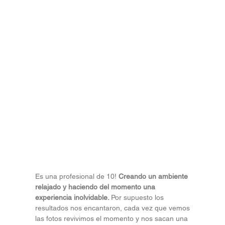
Es una profesional de 10!
Creando un ambiente
relajado y haciendo del momento una
experiencia inolvidable.
Por supuesto los
resultados nos encantaron, cada vez que vemos
las fotos revivimos el momento y nos sacan una