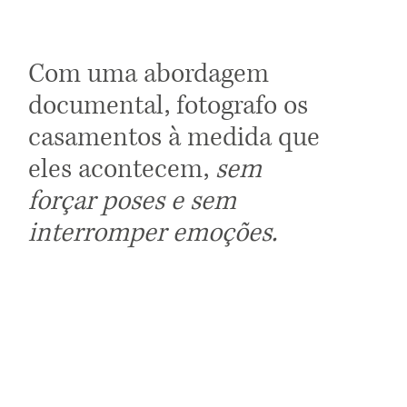
Com uma abordagem
documental, fotografo os
casamentos à medida que
eles acontecem,
sem
forçar poses e sem
interromper emoções.