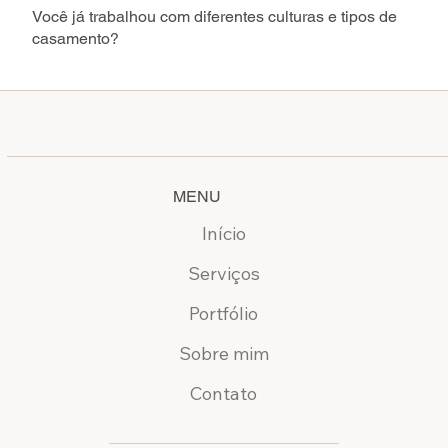
Você já trabalhou com diferentes culturas e tipos de
casamento?
MENU
Início
Serviços
Portfólio
Sobre mim
Contato