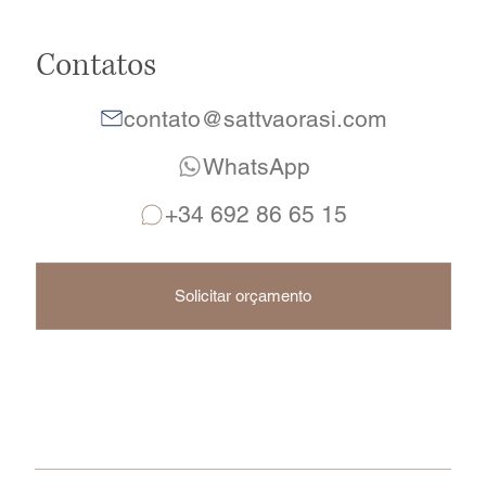
Contatos
contato@sattvaorasi.com
WhatsApp
+34 692 86 65 15
Solicitar orçamento