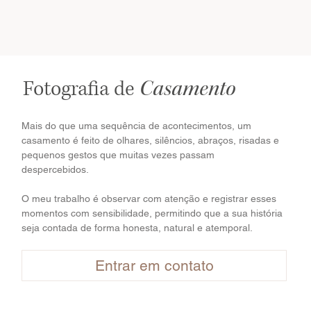
Fotografia de
Casamento
Mais do que uma sequência de acontecimentos, um
casamento é feito de olhares, silêncios, abraços, risadas e
pequenos gestos que muitas vezes passam
despercebidos.
O meu trabalho é observar com atenção e registrar esses
momentos com sensibilidade, permitindo que a sua história
seja contada de forma honesta, natural e atemporal.
Entrar em contato