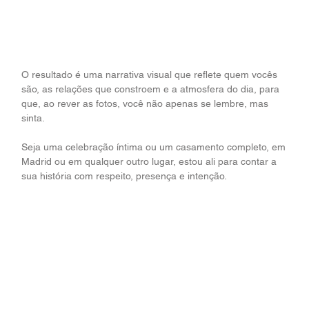
O resultado é uma narrativa visual que reflete quem vocês
são, as relações que constroem e a atmosfera do dia, para
que, ao rever as fotos, você não apenas se lembre, mas
sinta.
Seja uma celebração íntima ou um casamento completo, em
Madrid ou em qualquer outro lugar, estou ali para contar a
sua história com respeito, presença e intenção.