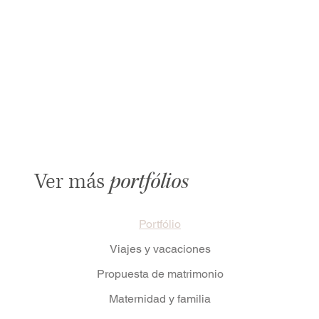
Ver más
portfólios
Portfólio
Viajes y vacaciones
Propuesta de matrimonio
Maternidad y familia