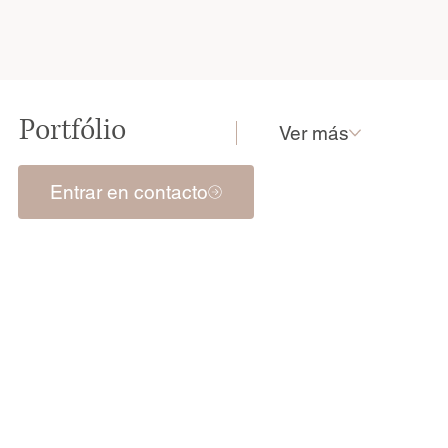
Portfólio
Ver más
Entrar en contacto