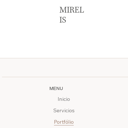
MIREL
IS
MENU
Inicio
Servicios
Portfólio