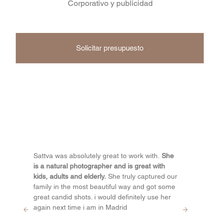
Corporativo y publicidad
Solicitar presupuesto
Sattva was absolutely great to work with.
She
is a natural photographer and is great with
kids, adults and elderly.
She truly captured our
family in the most beautiful way and got some
great candid shots. i would definitely use her
again next time i am in Madrid