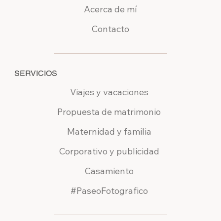
Acerca de mí
Contacto
SERVICIOS
Viajes y vacaciones
Propuesta de matrimonio
Maternidad y familia
Corporativo y publicidad
Casamiento
#PaseoFotografico