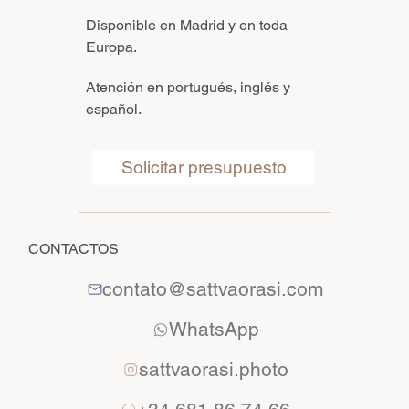
Disponible en Madrid y en toda
Europa.
Atención en portugués, inglés y
español.
Solicitar presupuesto
CONTACTOS
contato@sattvaorasi.com
WhatsApp
sattvaorasi.photo